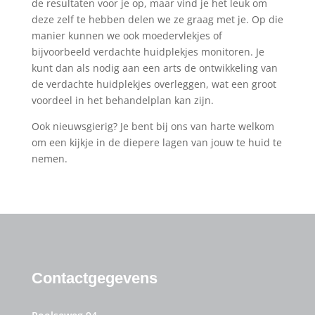
de resultaten voor je op, maar vind je het leuk om
deze zelf te hebben delen we ze graag met je. Op die
manier kunnen we ook moedervlekjes of
bijvoorbeeld verdachte huidplekjes monitoren. Je
kunt dan als nodig aan een arts de ontwikkeling van
de verdachte huidplekjes overleggen, wat een groot
voordeel in het behandelplan kan zijn.
Ook nieuwsgierig? Je bent bij ons van harte welkom
om een kijkje in de diepere lagen van jouw te huid te
nemen.
Contactgegevens