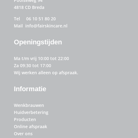
Poolseweg 94
4818 CD Breda
Tel 06 10 51 80 20
Mail info@fairskincare.nl
Openingstijden
Ma t/m vrij 10:00 tot 22:00
Za 09:30 tot 17:00
Wij werken alleen op afspraak.
Informatie
Wenkbrauwen
Huidverbetering
Producten
Online afspraak
Over ons