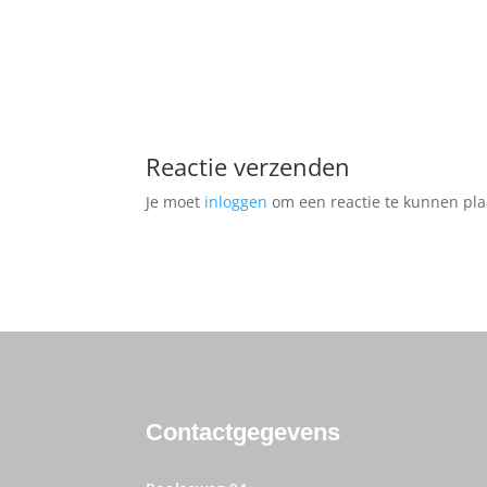
Reactie verzenden
Je moet
inloggen
om een reactie te kunnen pla
Contactgegevens