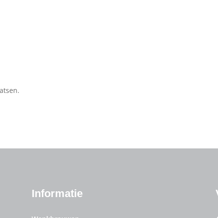
atsen.
Informatie